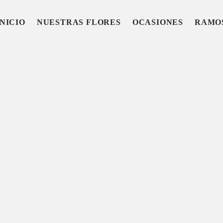
INICIO
NUESTRAS FLORES
OCASIONES
RAMO