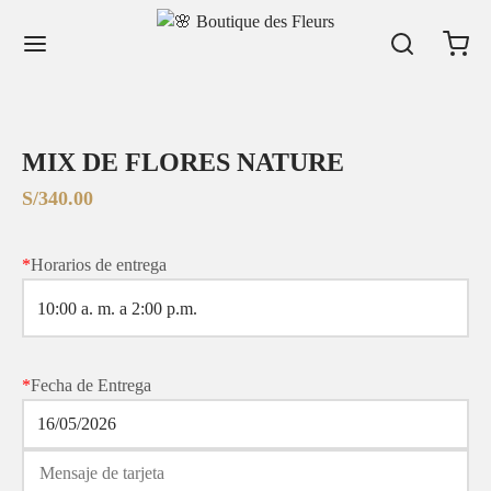
MIX DE FLORES NATURE
S/
340.00
*
Horarios de entrega
*
Fecha de Entrega