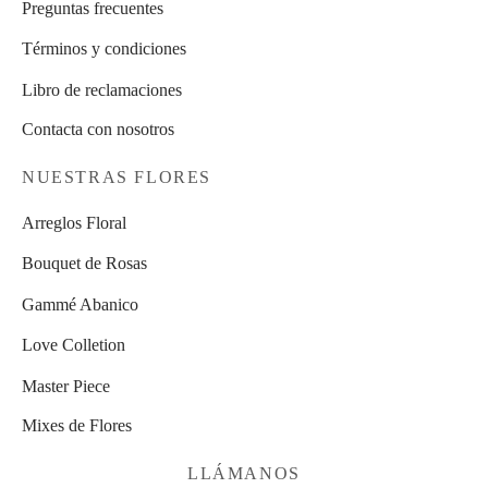
Preguntas frecuentes
Términos y condiciones
Libro de reclamaciones
Contacta con nosotros
NUESTRAS FLORES
Arreglos Floral
Bouquet de Rosas
Gammé Abanico
Love Colletion
Master Piece
Mixes de Flores
LLÁMANOS