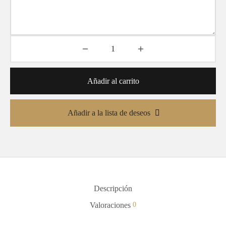
Añadir al carrito
Añadir a la lista de deseos
Descripción
Valoraciones
0