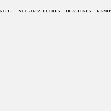
INICIO
NUESTRAS FLORES
OCASIONES
RAMO