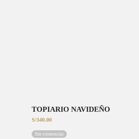
TOPIARIO NAVIDEÑO
S/
340.00
Sin existencias