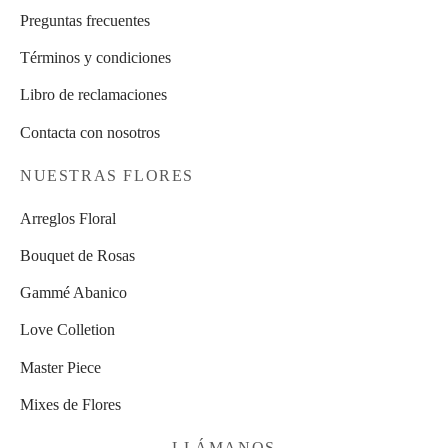
Preguntas frecuentes
Términos y condiciones
Libro de reclamaciones
Contacta con nosotros
NUESTRAS FLORES
Arreglos Floral
Bouquet de Rosas
Gammé Abanico
Love Colletion
Master Piece
Mixes de Flores
LLÁMANOS