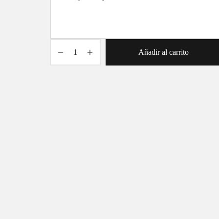
Añadir al carrito