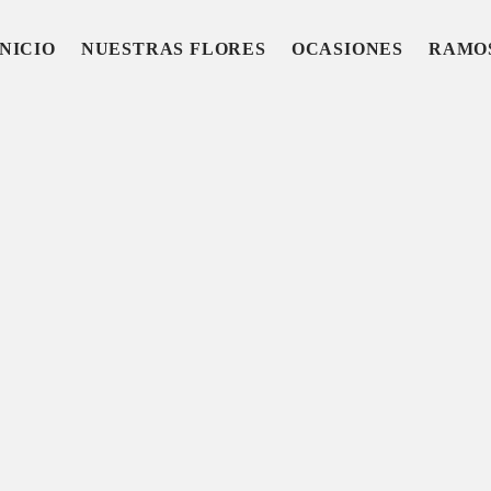
INICIO
NUESTRAS FLORES
OCASIONES
RAMO