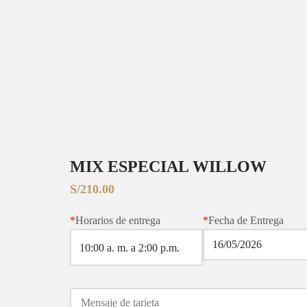
MIX ESPECIAL WILLOW
S/
210.00
*
Horarios de entrega
*
Fecha de Entrega