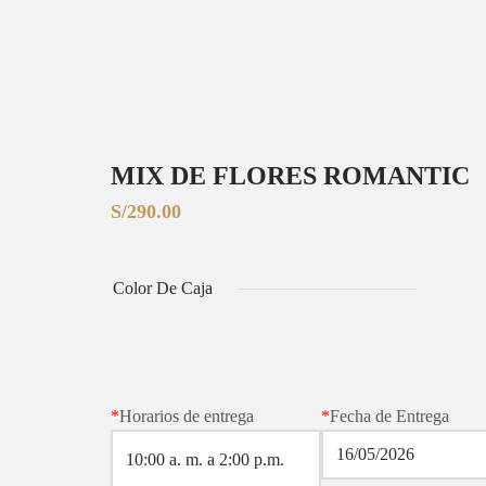
MIX DE FLORES ROMANTIC
S/
290.00
Color De Caja
*
Horarios de entrega
*
Fecha de Entrega