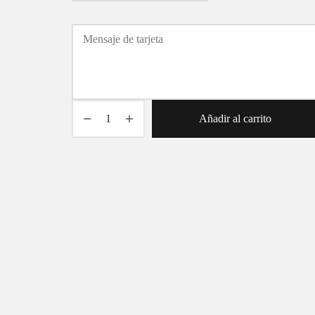
Añadir al carrito