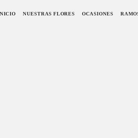
INICIO
NUESTRAS FLORES
OCASIONES
RAMO