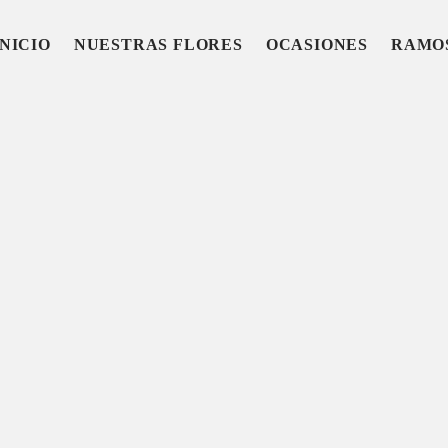
INICIO
NUESTRAS FLORES
OCASIONES
RAMO