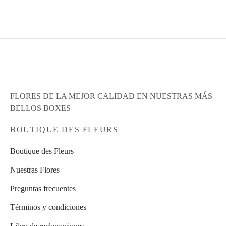
Leer más
Leer más
FLORES DE LA MEJOR CALIDAD EN NUESTRAS MÁS
BELLOS BOXES
BOUTIQUE DES FLEURS
Boutique des Fleurs
Nuestras Flores
Preguntas frecuentes
Términos y condiciones