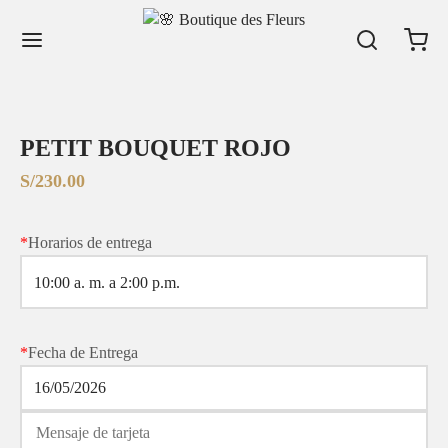
PETIT BOUQUET ROJO
S/
230.00
*
Horarios de entrega
*
Fecha de Entrega