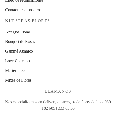
Libro de reclamaciones
Contacta con nosotros
NUESTRAS FLORES
Arreglos Floral
Bouquet de Rosas
Gammé Abanico
Love Colletion
Master Piece
Mixes de Flores
LLÁMANOS
Nos especializamos en delivery de arreglos de flores de lujo. 989
182 685 | 333 83 38