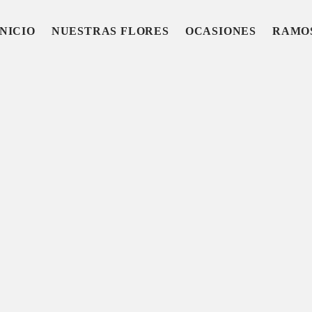
INICIO
NUESTRAS FLORES
OCASIONES
RAMO