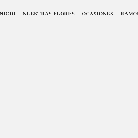
INICIO
NUESTRAS FLORES
OCASIONES
RAMO